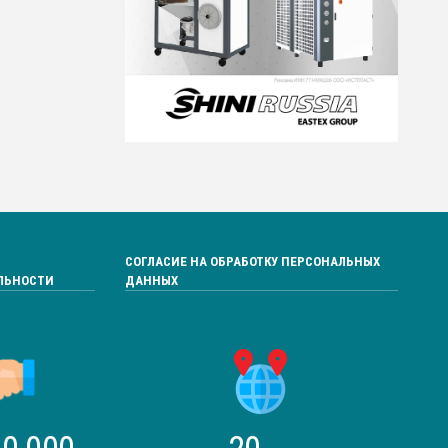
СОГЛАСИЕ НА ОБРАБОТКУ ПЕРСОНАЛЬНЫХ
ЛЬНОСТИ
ДАННЫХ