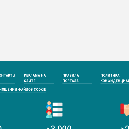
ОНТАКТЫ
РЕКЛАМА НА
ПРАВИЛА
ПОЛИТИКА
САЙТЕ
ПОРТАЛА
КОНФИДЕНЦИА
ТНОШЕНИИ ФАЙЛОВ COOKIE