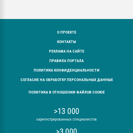
О ПРОЕКТЕ
КОНТАКТЫ
РЕКЛАМА НА САЙТЕ
ПРАВИЛА ПОРТАЛА
ПОЛИТИКА КОНФИДЕНЦИАЛЬНОСТИ
СОГЛАСИЕ НА ОБРАБОТКУ ПЕРСОНАЛЬНЫХ ДАННЫХ
ПОЛИТИКА В ОТНОШЕНИИ ФАЙЛОВ COOKIE
>13 000
зарегистрированных специалистов
>3 000