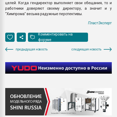
целей. Когда гендиректор выполняет свои обещания, то и
работники доверяют своему директору, а значит и у
"Химпрома" весьма радужные перспективы.
ПластЭксперт
Комментировать на
форуме
предыдущая новость
следующая новость