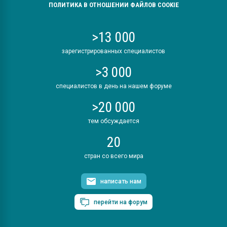
ПОЛИТИКА В ОТНОШЕНИИ ФАЙЛОВ COOKIE
>13 000
зарегистрированных специалистов
>3 000
специалистов в день на нашем форуме
>20 000
тем обсуждается
20
стран со всего мира
написать нам
перейти на форум