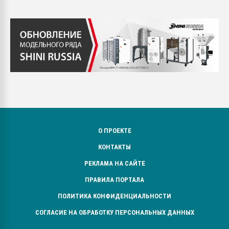
О ПРОЕКТЕ
КОНТАКТЫ
РЕКЛАМА НА САЙТЕ
ПРАВИЛА ПОРТАЛА
ПОЛИТИКА КОНФИДЕНЦИАЛЬНОСТИ
СОГЛАСИЕ НА ОБРАБОТКУ ПЕРСОНАЛЬНЫХ ДАННЫХ