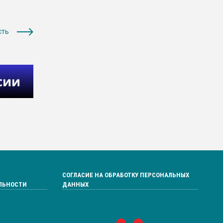
сть
СОГЛАСИЕ НА ОБРАБОТКУ ПЕРСОНАЛЬНЫХ
ЛЬНОСТИ
ДАННЫХ