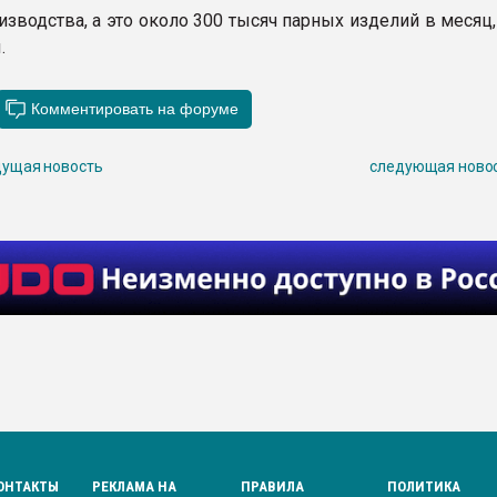
зводства, а это около 300 тысяч парных изделий в месяц
.
ущая новость
следующая ново
ОНТАКТЫ
РЕКЛАМА НА
ПРАВИЛА
ПОЛИТИКА