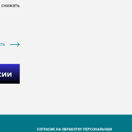
, снижать
сть
СОГЛАСИЕ НА ОБРАБОТКУ ПЕРСОНАЛЬНЫХ