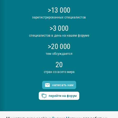
>13 000
зарегистрированных специалистов
>3 000
специалистов в день на нашем форуме
>20 000
тем обсуждается
20
стран со всего мира
написать нам
перейти на форум