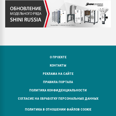
О ПРОЕКТЕ
КОНТАКТЫ
РЕКЛАМА НА САЙТЕ
ПРАВИЛА ПОРТАЛА
ПОЛИТИКА КОНФИДЕНЦИАЛЬНОСТИ
СОГЛАСИЕ НА ОБРАБОТКУ ПЕРСОНАЛЬНЫХ ДАННЫХ
ПОЛИТИКА В ОТНОШЕНИИ ФАЙЛОВ COOKIE