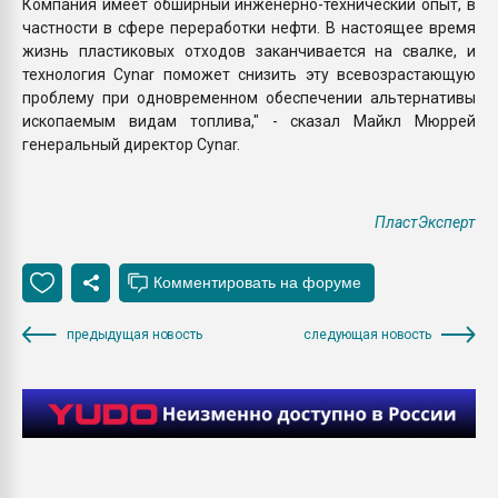
Компания имеет обширный инженерно-технический опыт, в
частности в сфере переработки нефти. В настоящее время
жизнь пластиковых отходов заканчивается на свалке, и
технология Cynar поможет снизить эту всевозрастающую
проблему при одновременном обеспечении альтернативы
ископаемым видам топлива," - сказал Майкл Мюррей
генеральный директор Cynar.
ПластЭксперт
предыдущая новость
следующая новость