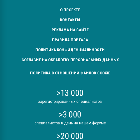
О ПРОЕКТЕ
КОНТАКТЫ
РЕКЛАМА НА САЙТЕ
ПРАВИЛА ПОРТАЛА
ПОЛИТИКА КОНФИДЕНЦИАЛЬНОСТИ
СОГЛАСИЕ НА ОБРАБОТКУ ПЕРСОНАЛЬНЫХ ДАННЫХ
ПОЛИТИКА В ОТНОШЕНИИ ФАЙЛОВ COOKIE
>13 000
зарегистрированных специалистов
>3 000
специалистов в день на нашем форуме
>20 000