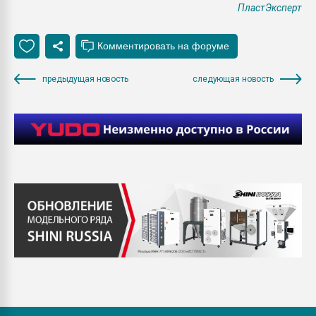
ПластЭксперт
предыдущая новость
следующая новость