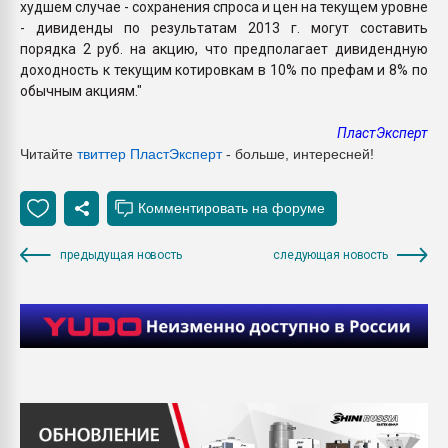
худшем случае - сохранения спроса и цен на текущем уровне
- дивиденды по результатам 2013 г. могут составить
порядка 2 руб. на акцию, что предполагает дивидендную
доходность к текущим котировкам в 10% по префам и 8% по
обычным акциям."
ПластЭксперт
Читайте
твиттер ПластЭксперт
- больше, интересней!
предыдущая новость
следующая новость