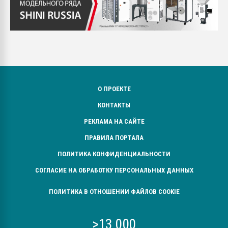
О ПРОЕКТЕ
КОНТАКТЫ
РЕКЛАМА НА САЙТЕ
ПРАВИЛА ПОРТАЛА
ПОЛИТИКА КОНФИДЕНЦИАЛЬНОСТИ
СОГЛАСИЕ НА ОБРАБОТКУ ПЕРСОНАЛЬНЫХ ДАННЫХ
ПОЛИТИКА В ОТНОШЕНИИ ФАЙЛОВ COOKIE
>13 000