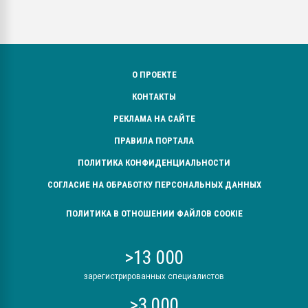
О ПРОЕКТЕ
КОНТАКТЫ
РЕКЛАМА НА САЙТЕ
ПРАВИЛА ПОРТАЛА
ПОЛИТИКА КОНФИДЕНЦИАЛЬНОСТИ
СОГЛАСИЕ НА ОБРАБОТКУ ПЕРСОНАЛЬНЫХ ДАННЫХ
ПОЛИТИКА В ОТНОШЕНИИ ФАЙЛОВ COOKIE
>13 000
зарегистрированных специалистов
>3 000