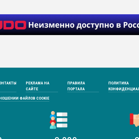
ОНТАКТЫ
РЕКЛАМА НА
ПРАВИЛА
ПОЛИТИКА
САЙТЕ
ПОРТАЛА
КОНФИДЕНЦИА
ТНОШЕНИИ ФАЙЛОВ COOKIE