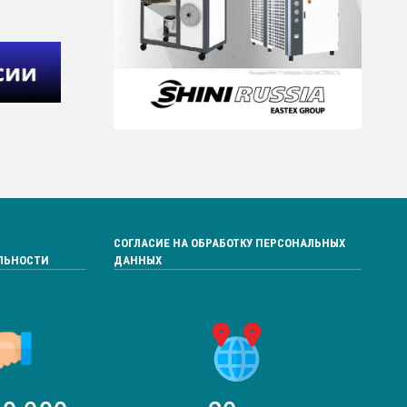
СОГЛАСИЕ НА ОБРАБОТКУ ПЕРСОНАЛЬНЫХ
ЛЬНОСТИ
ДАННЫХ