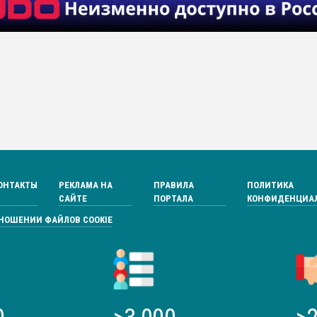
ОНТАКТЫ
РЕКЛАМА НА
ПРАВИЛА
ПОЛИТИКА
САЙТЕ
ПОРТАЛА
КОНФИДЕНЦИА
ТНОШЕНИИ ФАЙЛОВ COOKIE