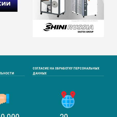
СОГЛАСИЕ НА ОБРАБОТКУ ПЕРСОНАЛЬНЫХ
ЛЬНОСТИ
ДАННЫХ