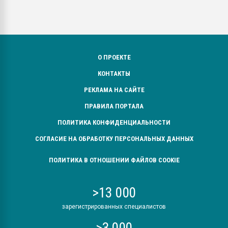
О ПРОЕКТЕ
КОНТАКТЫ
РЕКЛАМА НА САЙТЕ
ПРАВИЛА ПОРТАЛА
ПОЛИТИКА КОНФИДЕНЦИАЛЬНОСТИ
СОГЛАСИЕ НА ОБРАБОТКУ ПЕРСОНАЛЬНЫХ ДАННЫХ
ПОЛИТИКА В ОТНОШЕНИИ ФАЙЛОВ COOKIE
>13 000
зарегистрированных специалистов
>3 000