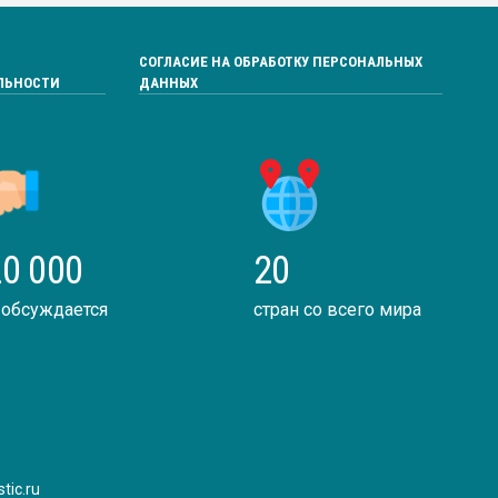
СОГЛАСИЕ НА ОБРАБОТКУ ПЕРСОНАЛЬНЫХ
ЛЬНОСТИ
ДАННЫХ
0 000
20
 обсуждается
стран со всего мира
tic.ru