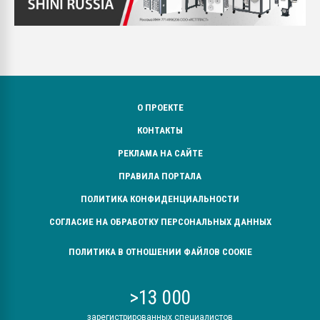
О ПРОЕКТЕ
КОНТАКТЫ
РЕКЛАМА НА САЙТЕ
ПРАВИЛА ПОРТАЛА
ПОЛИТИКА КОНФИДЕНЦИАЛЬНОСТИ
СОГЛАСИЕ НА ОБРАБОТКУ ПЕРСОНАЛЬНЫХ ДАННЫХ
ПОЛИТИКА В ОТНОШЕНИИ ФАЙЛОВ COOKIE
>13 000
зарегистрированных специалистов