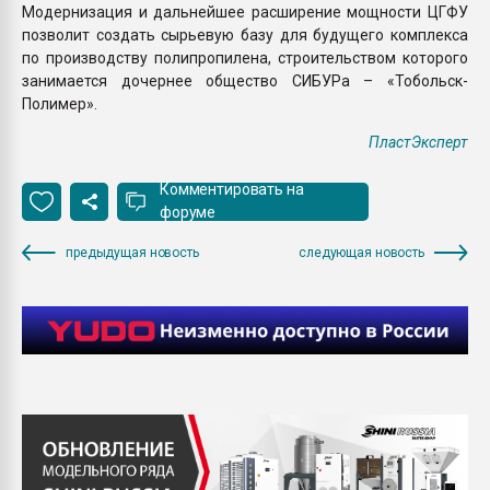
Модернизация и дальнейшее расширение мощности ЦГФУ
позволит создать сырьевую базу для будущего комплекса
по производству полипропилена, строительством которого
занимается дочернее общество СИБУРа – «Тобольск-
Полимер».
ПластЭксперт
Комментировать на
форуме
предыдущая новость
следующая новость