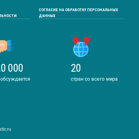
СОГЛАСИЕ НА ОБРАБОТКУ ПЕРСОНАЛЬНЫХ
ЛЬНОСТИ
ДАННЫХ
0 000
20
 обсуждается
стран со всего мира
tic.ru