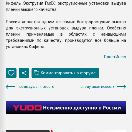
Kифель Экструзия ГмбХ: экструзионные установки выдува
пленки высшего качества
Россия является одним из самых быстрорастущих рынков
для экструзионных установок выдува пленки. Особенно
пленки, применяемые в областях с наивысшими
требованиями по качеству, производятся все больше на
установках Кифеля.
ПластИнфо
предыдущая новость
следующая новость