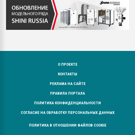
О ПРОЕКТЕ
КОНТАКТЫ
РЕКЛАМА НА САЙТЕ
ПРАВИЛА ПОРТАЛА
ПОЛИТИКА КОНФИДЕНЦИАЛЬНОСТИ
СОГЛАСИЕ НА ОБРАБОТКУ ПЕРСОНАЛЬНЫХ ДАННЫХ
ПОЛИТИКА В ОТНОШЕНИИ ФАЙЛОВ COOKIE