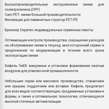
Высокопроизводительные экструзионные линии для
полипропилена (CPP)
Cast-PET- линии большой производительности
Инновации для ламинатных структур PET/PE
Брюкнер Сервтек: индивидуальные сервисные пакеты
Оптимизация контроля производства, сокращение расходов
на обслуживание линии и техуход, многосторонний сервис и
предложения по модернизации в течение всего срока
эксплуатации линии.
Кифель ГмбХ: вакуумные и установки формования сжатым
воздухом для упаковочной промышленности
Небольшие серии или массовое производство, стаканчики
или крышки, поддончики или вставки: Кифель предлагает
для всех видов соответствующие, продуманные установки и
формы, а также и оптимальную технологию, отличающуюся
высокой степенью автоматизации.