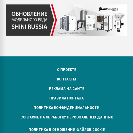
О ПРОЕКТЕ
КОНТАКТЫ
РЕКЛАМА НА САЙТЕ
ПРАВИЛА ПОРТАЛА
ПОЛИТИКА КОНФИДЕНЦИАЛЬНОСТИ
СОГЛАСИЕ НА ОБРАБОТКУ ПЕРСОНАЛЬНЫХ ДАННЫХ
ПОЛИТИКА В ОТНОШЕНИИ ФАЙЛОВ COOKIE