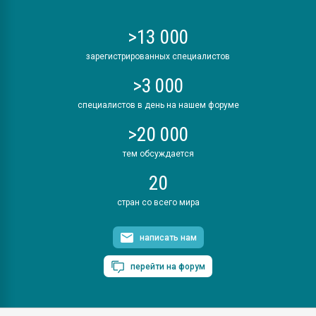
>13 000
зарегистрированных специалистов
>3 000
специалистов в день на нашем форуме
>20 000
тем обсуждается
20
стран со всего мира
написать нам
перейти на форум