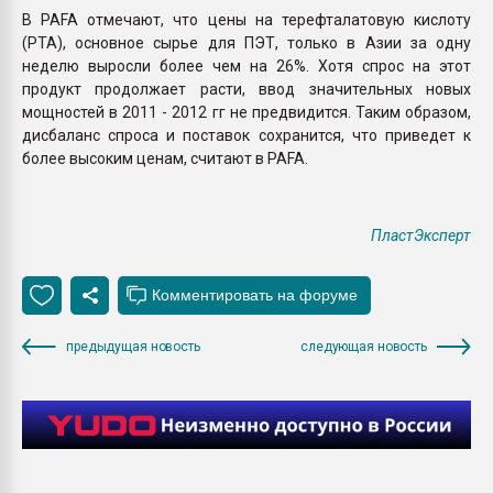
В PAFA отмечают, что цены на терефталатовую кислоту
(PTA), основное сырье для ПЭТ, только в Азии за одну
неделю выросли более чем на 26%. Хотя спрос на этот
продукт продолжает расти, ввод значительных новых
мощностей в 2011 - 2012 гг не предвидится. Таким образом,
дисбаланс спроса и поставок сохранится, что приведет к
более высоким ценам, считают в PAFA.
ПластЭксперт
предыдущая новость
следующая новость