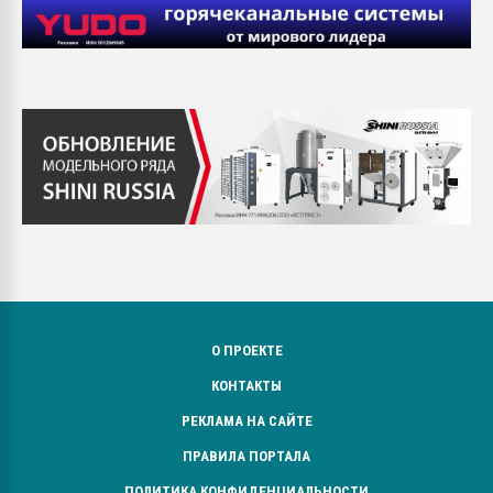
О ПРОЕКТЕ
КОНТАКТЫ
РЕКЛАМА НА САЙТЕ
ПРАВИЛА ПОРТАЛА
ПОЛИТИКА КОНФИДЕНЦИАЛЬНОСТИ