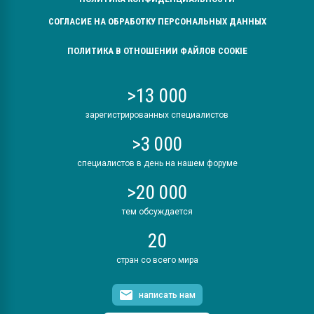
СОГЛАСИЕ НА ОБРАБОТКУ ПЕРСОНАЛЬНЫХ ДАННЫХ
ПОЛИТИКА В ОТНОШЕНИИ ФАЙЛОВ COOKIE
>13 000
зарегистрированных специалистов
>3 000
специалистов в день на нашем форуме
>20 000
тем обсуждается
20
стран со всего мира
написать нам