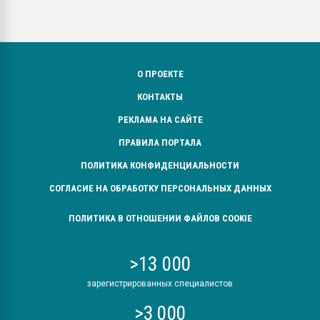
О ПРОЕКТЕ
КОНТАКТЫ
РЕКЛАМА НА САЙТЕ
ПРАВИЛА ПОРТАЛА
ПОЛИТИКА КОНФИДЕНЦИАЛЬНОСТИ
СОГЛАСИЕ НА ОБРАБОТКУ ПЕРСОНАЛЬНЫХ ДАННЫХ
ПОЛИТИКА В ОТНОШЕНИИ ФАЙЛОВ COOKIE
>13 000
зарегистрированных специалистов
>3 000