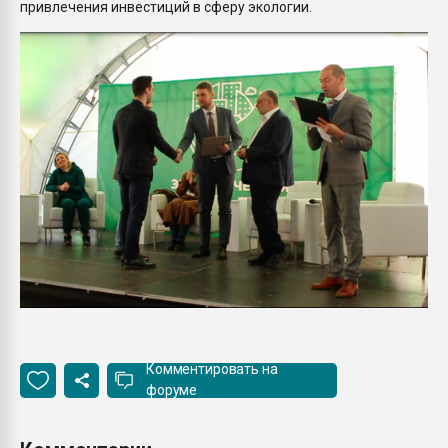
привлечения инвестиций в сферу экологии.
Комментировать на
форуме