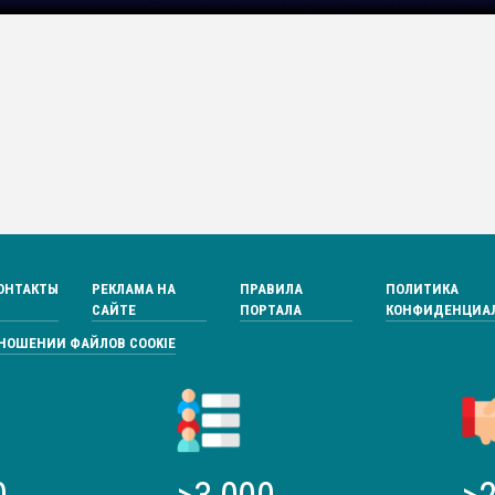
ОНТАКТЫ
РЕКЛАМА НА
ПРАВИЛА
ПОЛИТИКА
САЙТЕ
ПОРТАЛА
КОНФИДЕНЦИА
ТНОШЕНИИ ФАЙЛОВ COOKIE