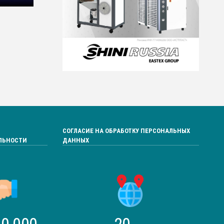
СОГЛАСИЕ НА ОБРАБОТКУ ПЕРСОНАЛЬНЫХ
ЛЬНОСТИ
ДАННЫХ