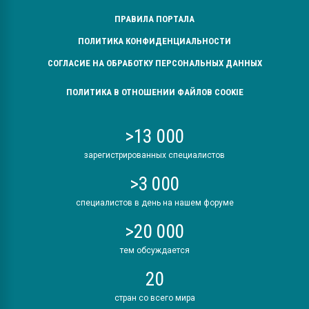
ПРАВИЛА ПОРТАЛА
ПОЛИТИКА КОНФИДЕНЦИАЛЬНОСТИ
СОГЛАСИЕ НА ОБРАБОТКУ ПЕРСОНАЛЬНЫХ ДАННЫХ
ПОЛИТИКА В ОТНОШЕНИИ ФАЙЛОВ COOKIE
>13 000
зарегистрированных специалистов
>3 000
специалистов в день на нашем форуме
>20 000
тем обсуждается
20
стран со всего мира