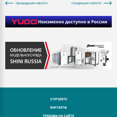
предыдущая новость
следующая новость
О ПРОЕКТЕ
КОНТАКТЫ
РЕКЛАМА НА САЙТЕ