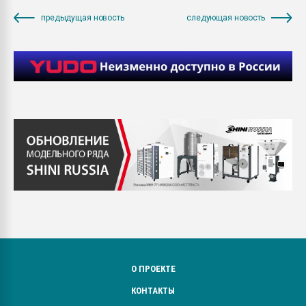
предыдущая новость
следующая новость
О ПРОЕКТЕ
КОНТАКТЫ