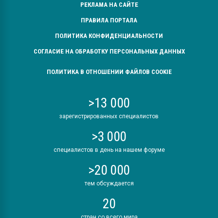
РЕКЛАМА НА САЙТЕ
ПРАВИЛА ПОРТАЛА
ПОЛИТИКА КОНФИДЕНЦИАЛЬНОСТИ
СОГЛАСИЕ НА ОБРАБОТКУ ПЕРСОНАЛЬНЫХ ДАННЫХ
ПОЛИТИКА В ОТНОШЕНИИ ФАЙЛОВ COOKIE
>13 000
зарегистрированных специалистов
>3 000
специалистов в день на нашем форуме
>20 000
тем обсуждается
20
стран со всего мира