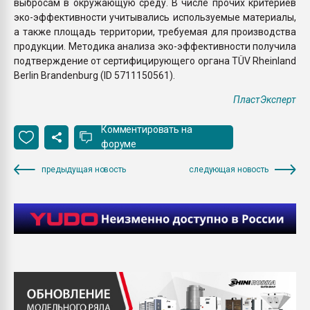
выбросам в окружающую среду. В числе прочих критериев
эко-эффективности учитывались используемые материалы,
а также площадь территории, требуемая для производства
продукции. Методика анализа эко-эффективности получила
подтверждение от сертифицирующего органа TÜV Rheinland
Berlin Brandenburg (ID 5711150561).
ПластЭксперт
Комментировать на
форуме
предыдущая новость
следующая новость