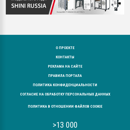
О ПРОЕКТЕ
КОНТАКТЫ
РЕКЛАМА НА САЙТЕ
ПРАВИЛА ПОРТАЛА
ПОЛИТИКА КОНФИДЕНЦИАЛЬНОСТИ
СОГЛАСИЕ НА ОБРАБОТКУ ПЕРСОНАЛЬНЫХ ДАННЫХ
ПОЛИТИКА В ОТНОШЕНИИ ФАЙЛОВ COOKIE
>13 000