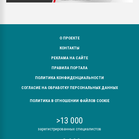
О ПРОЕКТЕ
КОНТАКТЫ
РЕКЛАМА НА САЙТЕ
ПРАВИЛА ПОРТАЛА
ПОЛИТИКА КОНФИДЕНЦИАЛЬНОСТИ
СОГЛАСИЕ НА ОБРАБОТКУ ПЕРСОНАЛЬНЫХ ДАННЫХ
ПОЛИТИКА В ОТНОШЕНИИ ФАЙЛОВ COOKIE
>13 000
зарегистрированных специалистов