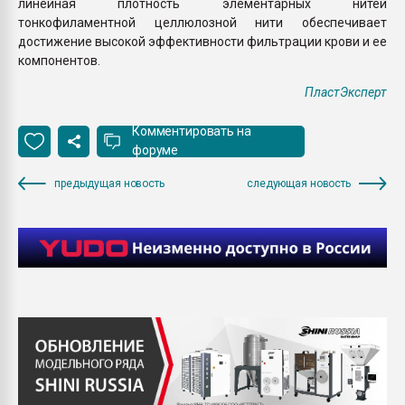
линейная плотность элементарных нитей
тонкофиламентной целлюлозной нити обеспечивает
достижение высокой эффективности фильтрации крови и ее
компонентов.
ПластЭксперт
Комментировать на
форуме
предыдущая новость
следующая новость