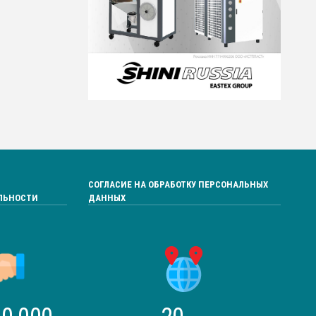
СОГЛАСИЕ НА ОБРАБОТКУ ПЕРСОНАЛЬНЫХ
ЛЬНОСТИ
ДАННЫХ