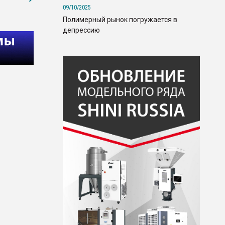
09/10/2025
Полимерный рынок погружается в
депрессию