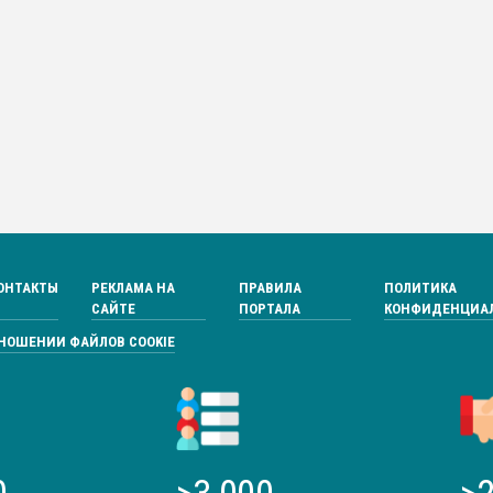
ОНТАКТЫ
РЕКЛАМА НА
ПРАВИЛА
ПОЛИТИКА
САЙТЕ
ПОРТАЛА
КОНФИДЕНЦИА
ТНОШЕНИИ ФАЙЛОВ COOKIE