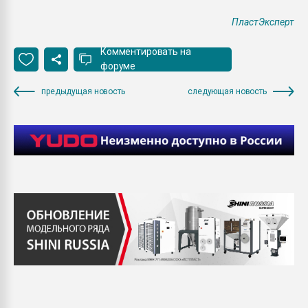
ПластЭксперт
Комментировать на
форуме
предыдущая новость
следующая новость