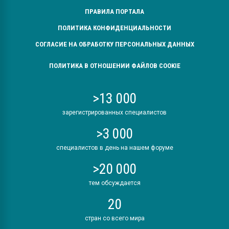
ПРАВИЛА ПОРТАЛА
ПОЛИТИКА КОНФИДЕНЦИАЛЬНОСТИ
СОГЛАСИЕ НА ОБРАБОТКУ ПЕРСОНАЛЬНЫХ ДАННЫХ
ПОЛИТИКА В ОТНОШЕНИИ ФАЙЛОВ COOKIE
>13 000
зарегистрированных специалистов
>3 000
специалистов в день на нашем форуме
>20 000
тем обсуждается
20
стран со всего мира