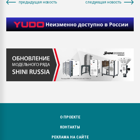
предыдущая новость
следующая новость
О ПРОЕКТЕ
КОНТАКТЫ
РЕКЛАМА НА САЙТЕ