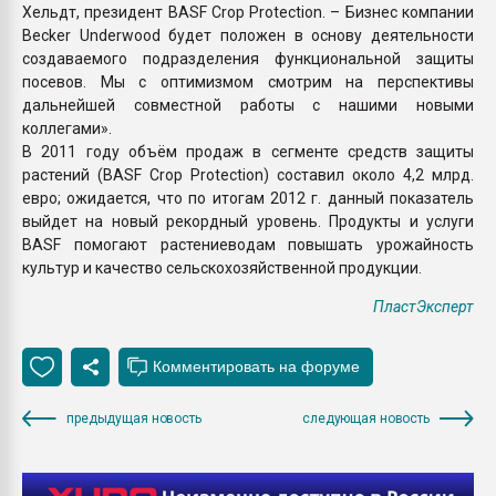
Хельдт, президент BASF Crop Protection. – Бизнес компании
Becker Underwood будет положен в основу деятельности
создаваемого подразделения функциональной защиты
посевов. Мы с оптимизмом смотрим на перспективы
дальнейшей совместной работы с нашими новыми
коллегами».
В 2011 году объём продаж в сегменте средств защиты
растений (BASF Crop Protection) составил около 4,2 млрд.
евро; ожидается, что по итогам 2012 г. данный показатель
выйдет на новый рекордный уровень. Продукты и услуги
BASF помогают растениеводам повышать урожайность
культур и качество сельскохозяйственной продукции.
ПластЭксперт
предыдущая новость
следующая новость