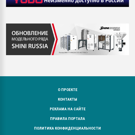
О ПРОЕКТЕ
КОНТАКТЫ
РЕКЛАМА НА САЙТЕ
ПРАВИЛА ПОРТАЛА
ПОЛИТИКА КОНФИДЕНЦИАЛЬНОСТИ