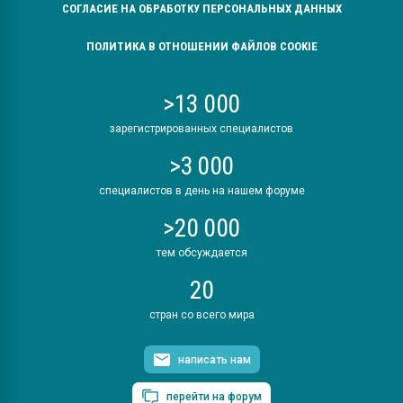
СОГЛАСИЕ НА ОБРАБОТКУ ПЕРСОНАЛЬНЫХ ДАННЫХ
ПОЛИТИКА В ОТНОШЕНИИ ФАЙЛОВ COOKIE
>13 000
зарегистрированных специалистов
>3 000
специалистов в день на нашем форуме
>20 000
тем обсуждается
20
стран со всего мира
написать нам
перейти на форум