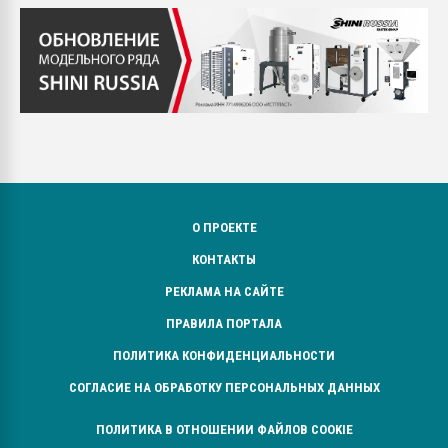
О ПРОЕКТЕ
КОНТАКТЫ
РЕКЛАМА НА САЙТЕ
ПРАВИЛА ПОРТАЛА
ПОЛИТИКА КОНФИДЕНЦИАЛЬНОСТИ
СОГЛАСИЕ НА ОБРАБОТКУ ПЕРСОНАЛЬНЫХ ДАННЫХ
ПОЛИТИКА В ОТНОШЕНИИ ФАЙЛОВ COOKIE