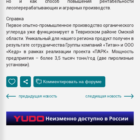
но и как способ повышения рентабельности
лесоперерабатывающих и аграрных производств.
Справка
Первое опытно-промышленное производство органического
углерода уже функционирует в Тевризском районе Омской
области. Уникальный для нашего региона продукт получен в
результате сотрудничества Группы компаний «Титан» и ООО
«Кедр» в рамках реализации проекта «ПАРК». Мощность
предприятия – более 3,5 тысяч тонн/год (две пиролизные
установки).
предыдущая новость
следующая новость