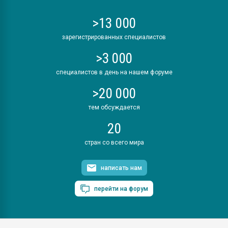
>13 000
зарегистрированных специалистов
>3 000
специалистов в день на нашем форуме
>20 000
тем обсуждается
20
стран со всего мира
написать нам
перейти на форум