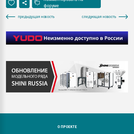
форуме
предыдущая новость
следующая новость
О ПРОЕКТЕ