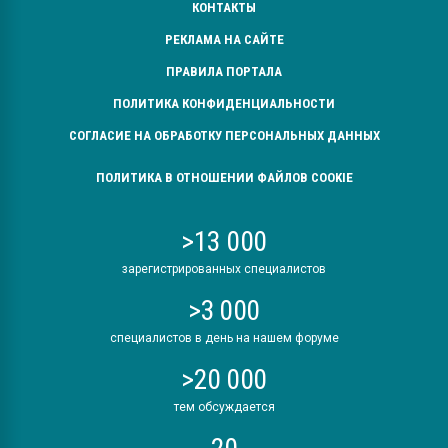
КОНТАКТЫ
РЕКЛАМА НА САЙТЕ
ПРАВИЛА ПОРТАЛА
ПОЛИТИКА КОНФИДЕНЦИАЛЬНОСТИ
СОГЛАСИЕ НА ОБРАБОТКУ ПЕРСОНАЛЬНЫХ ДАННЫХ
ПОЛИТИКА В ОТНОШЕНИИ ФАЙЛОВ COOKIE
>13 000
зарегистрированных специалистов
>3 000
специалистов в день на нашем форуме
>20 000
тем обсуждается