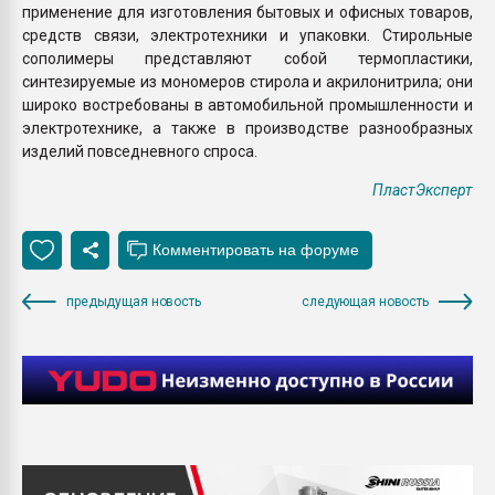
применение для изготовления бытовых и офисных товаров,
средств связи, электротехники и упаковки. Стирольные
сополимеры представляют собой термопластики,
синтезируемые из мономеров стирола и акрилонитрила; они
широко востребованы в автомобильной промышленности и
электротехнике, а также в производстве разнообразных
изделий повседневного спроса.
ПластЭксперт
предыдущая новость
следующая новость