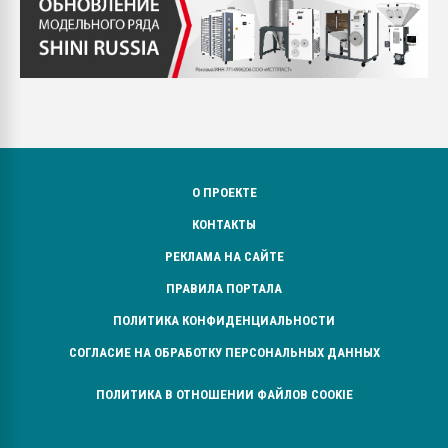
О ПРОЕКТЕ
КОНТАКТЫ
РЕКЛАМА НА САЙТЕ
ПРАВИЛА ПОРТАЛА
ПОЛИТИКА КОНФИДЕНЦИАЛЬНОСТИ
СОГЛАСИЕ НА ОБРАБОТКУ ПЕРСОНАЛЬНЫХ ДАННЫХ
ПОЛИТИКА В ОТНОШЕНИИ ФАЙЛОВ COOKIE