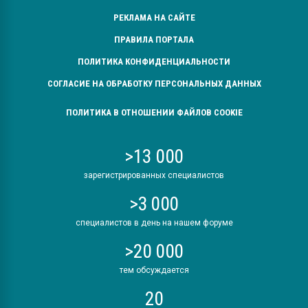
РЕКЛАМА НА САЙТЕ
ПРАВИЛА ПОРТАЛА
ПОЛИТИКА КОНФИДЕНЦИАЛЬНОСТИ
СОГЛАСИЕ НА ОБРАБОТКУ ПЕРСОНАЛЬНЫХ ДАННЫХ
ПОЛИТИКА В ОТНОШЕНИИ ФАЙЛОВ COOKIE
>13 000
зарегистрированных специалистов
>3 000
специалистов в день на нашем форуме
>20 000
тем обсуждается
20