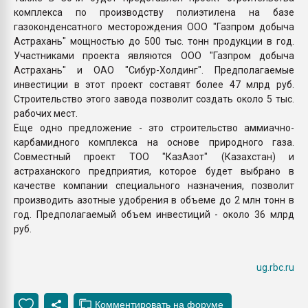
комплекса по производству полиэтилена на базе
газоконденсатного месторождения ООО "Газпром добыча
Астрахань" мощностью до 500 тыс. тонн продукции в год.
Участниками проекта являются ООО "Газпром добыча
Астрахань" и ОАО "Сибур-Холдинг". Предполагаемые
инвестиции в этот проект составят более 47 млрд руб.
Строительство этого завода позволит создать около 5 тыс.
рабочих мест.
Еще одно предложение - это строительство аммиачно-
карбамидного комплекса на основе природного газа.
Совместный проект ТОО "КазАзот" (Казахстан) и
астраханского предприятия, которое будет выбрано в
качестве компании специального назначения, позволит
производить азотные удобрения в объеме до 2 млн тонн в
год. Предполагаемый объем инвестиций - около 36 млрд
руб.
ug.rbc.ru