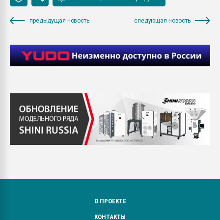
предыдущая новость
следующая новость
О ПРОЕКТЕ
КОНТАКТЫ