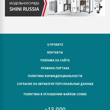
О ПРОЕКТЕ
КОНТАКТЫ
РЕКЛАМА НА САЙТЕ
ПРАВИЛА ПОРТАЛА
ПОЛИТИКА КОНФИДЕНЦИАЛЬНОСТИ
СОГЛАСИЕ НА ОБРАБОТКУ ПЕРСОНАЛЬНЫХ ДАННЫХ
ПОЛИТИКА В ОТНОШЕНИИ ФАЙЛОВ COOKIE
>13 000