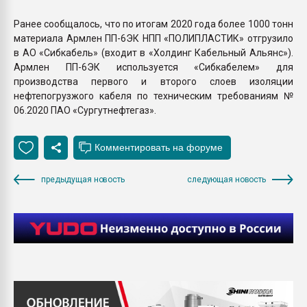
Ранее сообщалось, что по итогам 2020 года более 1000 тонн
материала Армлен ПП-6ЭК НПП «ПОЛИПЛАСТИК» отгрузило
в АО «Сибкабель» (входит в «Холдинг Кабельный Альянс»).
Армлен ПП-6ЭК используется «Сибкабелем» для
производства первого и второго слоев изоляции
нефтепогрузжого кабеля по техническим требованиям №
06.2020 ПАО «Сургутнефтегаз».
предыдущая новость
следующая новость