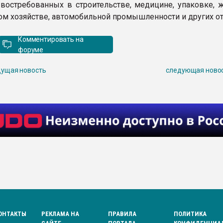
 востребованных в строительстве, медицине, упаковке, 
м хозяйстве, автомобильной промышленности и других от
Комментировать на
форуме
ущая новость
следующая ново
ОНТАКТЫ
РЕКЛАМА НА
ПРАВИЛА
ПОЛИТИКА