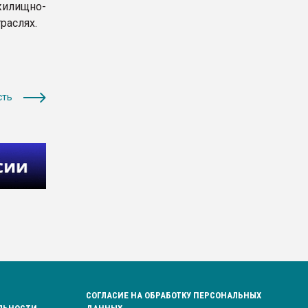
жилищно-
раслях.
сть
СОГЛАСИЕ НА ОБРАБОТКУ ПЕРСОНАЛЬНЫХ