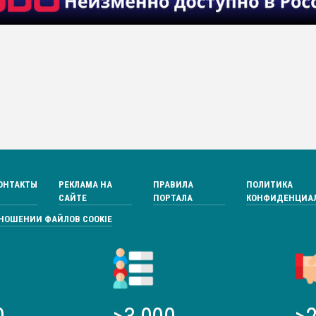
ОНТАКТЫ
РЕКЛАМА НА
ПРАВИЛА
ПОЛИТИКА
САЙТЕ
ПОРТАЛА
КОНФИДЕНЦИА
ТНОШЕНИИ ФАЙЛОВ COOKIE