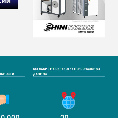
СОГЛАСИЕ НА ОБРАБОТКУ ПЕРСОНАЛЬНЫХ
ЛЬНОСТИ
ДАННЫХ