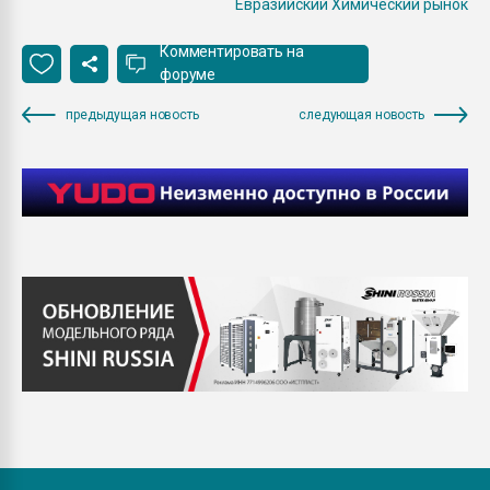
Евразийский Химический рынок
Комментировать на
форуме
предыдущая новость
следующая новость