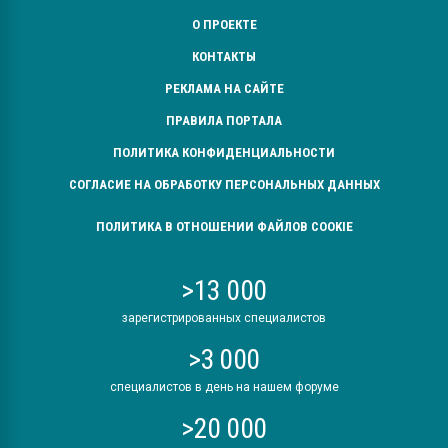
О ПРОЕКТЕ
КОНТАКТЫ
РЕКЛАМА НА САЙТЕ
ПРАВИЛА ПОРТАЛА
ПОЛИТИКА КОНФИДЕНЦИАЛЬНОСТИ
СОГЛАСИЕ НА ОБРАБОТКУ ПЕРСОНАЛЬНЫХ ДАННЫХ
ПОЛИТИКА В ОТНОШЕНИИ ФАЙЛОВ COOKIE
>13 000
зарегистрированных специалистов
>3 000
специалистов в день на нашем форуме
>20 000