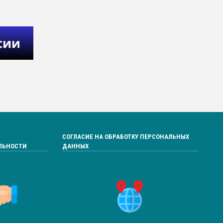
СОГЛАСИЕ НА ОБРАБОТКУ ПЕРСОНАЛЬНЫХ
ЛЬНОСТИ
ДАННЫХ