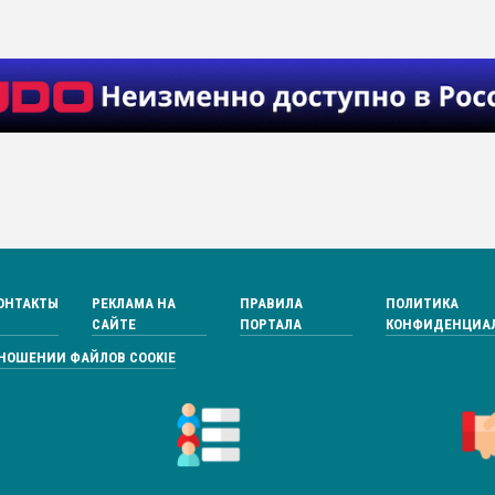
ОНТАКТЫ
РЕКЛАМА НА
ПРАВИЛА
ПОЛИТИКА
САЙТЕ
ПОРТАЛА
КОНФИДЕНЦИА
ТНОШЕНИИ ФАЙЛОВ COOKIE