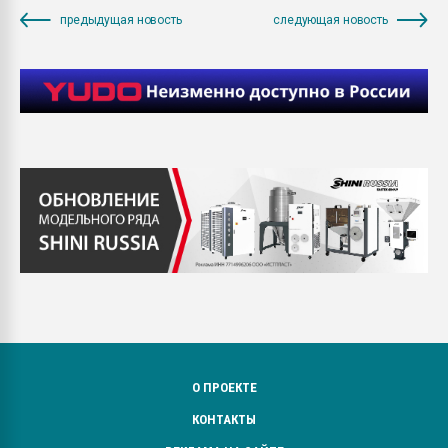
предыдущая новость
следующая новость
О ПРОЕКТЕ
КОНТАКТЫ