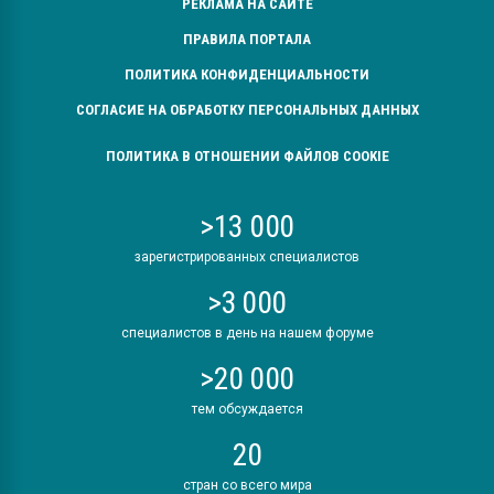
РЕКЛАМА НА САЙТЕ
ПРАВИЛА ПОРТАЛА
ПОЛИТИКА КОНФИДЕНЦИАЛЬНОСТИ
СОГЛАСИЕ НА ОБРАБОТКУ ПЕРСОНАЛЬНЫХ ДАННЫХ
ПОЛИТИКА В ОТНОШЕНИИ ФАЙЛОВ COOKIE
>13 000
зарегистрированных специалистов
>3 000
специалистов в день на нашем форуме
>20 000
тем обсуждается
20
стран со всего мира