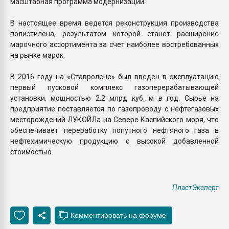
масштабная программа модернизации.
В настоящее время ведется реконструкция производства
полиэтилена, результатом которой станет расширение
марочного ассортимента за счет наиболее востребованных
на рынке марок.
В 2016 году на «Ставролене» был введен в эксплуатацию
первый пусковой комплекс газоперерабатывающей
установки, мощностью 2,2 млрд куб. м в год. Сырье на
предприятие поставляется по газопроводу с нефтегазовых
месторождений ЛУКОЙЛа на Севере Каспийского моря, что
обеспечивает переработку попутного нефтяного газа в
нефтехимическую продукцию с высокой добавленной
стоимостью.
ПластЭксперт