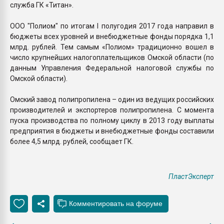
служба ГК «Титан».
ООО "Полиом" по итогам I полугодия 2017 года направил в
бюджеты всех уровней и внебюджетные фонды порядка 1,1
млрд. рублей. Тем самым «Полиом» традиционно вошел в
число крупнейших налогоплательщиков Омской области (по
данным Управления Федеральной налоговой службы по
Омской области).
Омский завод полипропилена – один из ведущих российских
производителей и экспортеров полипропилена. С момента
пуска производства по полному циклу в 2013 году выплаты
предприятия в бюджеты и внебюджетные фонды составили
более 4,5 млрд. рублей, сообщает ГК.
ПластЭксперт