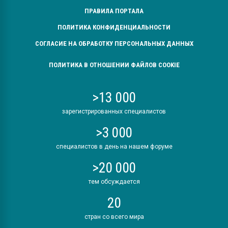
ПРАВИЛА ПОРТАЛА
ПОЛИТИКА КОНФИДЕНЦИАЛЬНОСТИ
СОГЛАСИЕ НА ОБРАБОТКУ ПЕРСОНАЛЬНЫХ ДАННЫХ
ПОЛИТИКА В ОТНОШЕНИИ ФАЙЛОВ COOKIE
>13 000
зарегистрированных специалистов
>3 000
специалистов в день на нашем форуме
>20 000
тем обсуждается
20
стран со всего мира