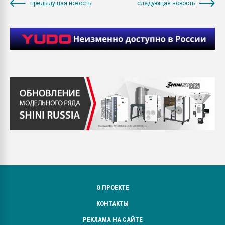
предыдущая новость
следующая новость
О ПРОЕКТЕ
КОНТАКТЫ
РЕКЛАМА НА САЙТЕ