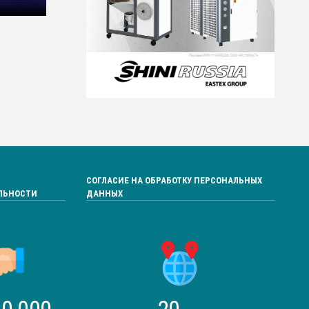
СОГЛАСИЕ НА ОБРАБОТКУ ПЕРСОНАЛЬНЫХ
ЛЬНОСТИ
ДАННЫХ