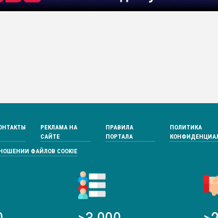
ОНТАКТЫ
РЕКЛАМА НА
ПРАВИЛА
ПОЛИТИКА
САЙТЕ
ПОРТАЛА
КОНФИДЕНЦИА
ТНОШЕНИИ ФАЙЛОВ COOKIE