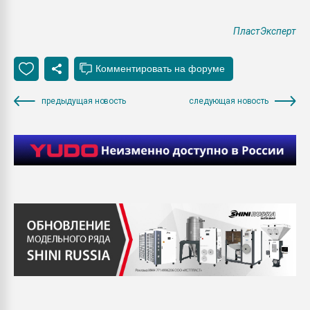
ПластЭксперт
предыдущая новость
следующая новость