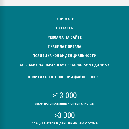
О ПРОЕКТЕ
КОНТАКТЫ
РЕКЛАМА НА САЙТЕ
ПРАВИЛА ПОРТАЛА
ПОЛИТИКА КОНФИДЕНЦИАЛЬНОСТИ
СОГЛАСИЕ НА ОБРАБОТКУ ПЕРСОНАЛЬНЫХ ДАННЫХ
ПОЛИТИКА В ОТНОШЕНИИ ФАЙЛОВ COOKIE
>13 000
зарегистрированных специалистов
>3 000
специалистов в день на нашем форуме