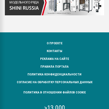
О ПРОЕКТЕ
КОНТАКТЫ
РЕКЛАМА НА САЙТЕ
ПРАВИЛА ПОРТАЛА
ПОЛИТИКА КОНФИДЕНЦИАЛЬНОСТИ
СОГЛАСИЕ НА ОБРАБОТКУ ПЕРСОНАЛЬНЫХ ДАННЫХ
ПОЛИТИКА В ОТНОШЕНИИ ФАЙЛОВ COOKIE
>13 000