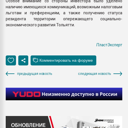
Особое внимание со стороны инвестора было уделено
наличию имеющихся коммуникаций, возможным налоговым
льготам и преференциям, а также получению статуса
резидента территории опережающего социально-
экономического развития Тольятти.
ПластЭксперт
предыдущая новость
следующая новость