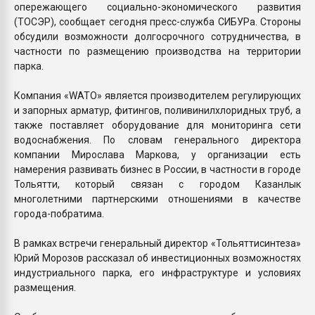
опережающего социально-экономического развития
(ТОСЭР), сообщает сегодня пресс-служба СИБУРа. Стороны
обсудили возможности долгосрочного сотрудничества, в
частности по размещению производства на территории
парка.
Компания «WATO» является производителем регулирующих
и запорных арматур, фитингов, поливинилхлоридных труб, а
также поставляет оборудование для мониторинга сети
водоснабжения. По словам генерального директора
компании Мирослава Маркова, у организации есть
намерения развивать бизнес в России, в частности в городе
Тольятти, который связан с городом Казанлык
многолетними партнерскими отношениями в качестве
города-побратима.
В рамках встречи генеральный директор «Тольяттисинтеза»
Юрий Морозов рассказал об инвестиционных возможностях
индустриального парка, его инфраструктуре и условиях
размещения.