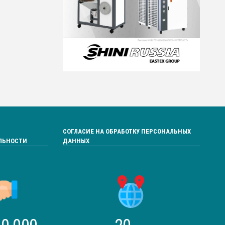
СОГЛАСИЕ НА ОБРАБОТКУ ПЕРСОНАЛЬНЫХ
ЛЬНОСТИ
ДАННЫХ