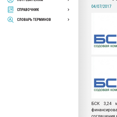
покупка, обмен
04/07/2017
СПРАВОЧНИК
ПЕРЕЙТИ НА 
СЛОВАРЬ ТЕРМИНОВ
БСК 3,24 м
финансиров
соглашения н