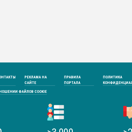
ОНТАКТЫ
РЕКЛАМА НА
ПРАВИЛА
ПОЛИТИКА
САЙТЕ
ПОРТАЛА
КОНФИДЕНЦИА
ТНОШЕНИИ ФАЙЛОВ COOKIE