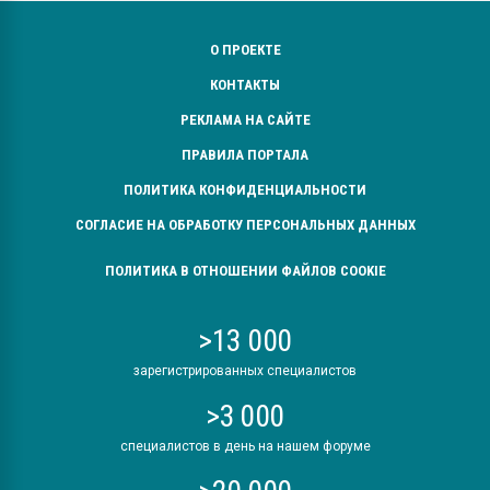
О ПРОЕКТЕ
КОНТАКТЫ
РЕКЛАМА НА САЙТЕ
ПРАВИЛА ПОРТАЛА
ПОЛИТИКА КОНФИДЕНЦИАЛЬНОСТИ
СОГЛАСИЕ НА ОБРАБОТКУ ПЕРСОНАЛЬНЫХ ДАННЫХ
ПОЛИТИКА В ОТНОШЕНИИ ФАЙЛОВ COOKIE
>13 000
зарегистрированных специалистов
>3 000
специалистов в день на нашем форуме