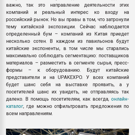
важно, так это направление деятельности этих
компаний и реальный интерес ко входу на
российский рынок. Но вы правы в том, что затронули
тему китайской экспозиции. Сейчас наблюдается
определенный бум – компаний из Китая приедет
несколько сотен. В каждом из павильонов будут
китайские экспоненты, в том числе мы старались
максимально соблюдать сегментацию: поставщиков
материалов – разместить в сегменте сырья, пресс-
формы – к оборудованию. Будут китайские
представители и на UPAKEXPO. У всех компаний
будет шанс себя на выставке проявить, а у
посетителей шанс их увидеть, не отправляясь так
далеко. В помощь посетителям, как всегда,
онлайн-
каталог
, где можно отфильтровать предложения по
всем направлениям.