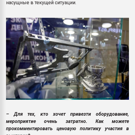
насущные в текущей ситуации.
– Для тех, кто хочет привезти оборудование,
мероприятие очень затратно. Как можете
прокомментировать ценовую политику участия в