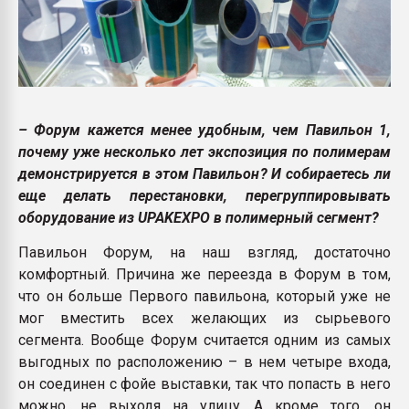
– Форум кажется менее удобным, чем Павильон 1,
почему уже несколько лет экспозиция по полимерам
демонстрируется в этом Павильон? И собираетесь ли
еще делать перестановки, перегруппировывать
оборудование из UPAKEXPO в полимерный сегмент?
Павильон Форум, на наш взгляд, достаточно
комфортный. Причина же переезда в Форум в том,
что он больше Первого павильона, который уже не
мог вместить всех желающих из сырьевого
сегмента. Вообще Форум считается одним из самых
выгодных по расположению – в нем четыре входа,
он соединен с фойе выставки, так что попасть в него
можно, не выходя на улицу. А кроме того, он