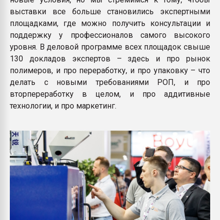
выставки все больше становились экспертными
площадками, где можно получить консультации и
поддержку у профессионалов самого высокого
уровня. В деловой программе всех площадок свыше
130 докладов экспертов – здесь и про рынок
полимеров, и про переработку, и про упаковку – что
делать с новыми требованиями РОП, и про
вторпереработку в целом, и про аддитивные
технологии, и про маркетинг.