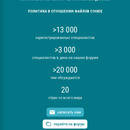
ПОЛИТИКА В ОТНОШЕНИИ ФАЙЛОВ COOKIE
>13 000
зарегистрированных специалистов
>3 000
специалистов в день на нашем форуме
>20 000
тем обсуждается
20
стран со всего мира
написать нам
перейти на форум