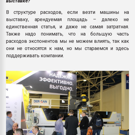
выставке?
В структуре расходов, если везти машины на
выставку, арендуемая площадь – далеко не
единственная статья, и даже не самая затратная.
Также надо понимать, что на большую часть
расходов экспонентов мы не можем влиять, так как
они не относятся к нам, но мы стараемся и здесь
поддерживать компании.