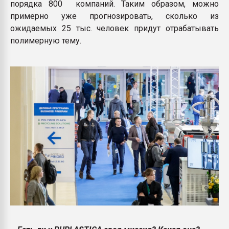
порядка 800 компаний. Таким образом, можно
примерно уже прогнозировать, сколько из
ожидаемых 25 тыс. человек придут отрабатывать
полимерную тему.