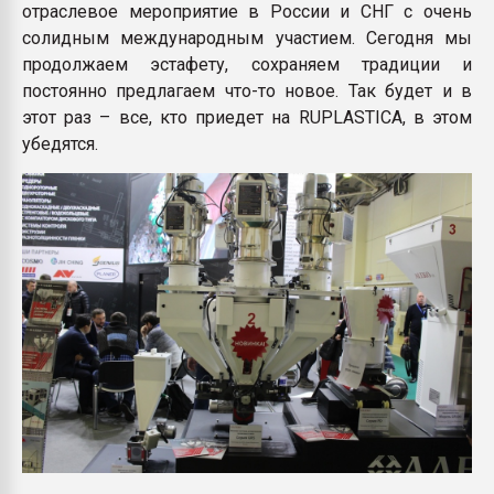
отраслевое мероприятие в России и СНГ с очень
солидным международным участием. Сегодня мы
продолжаем эстафету, сохраняем традиции и
постоянно предлагаем что-то новое. Так будет и в
этот раз – все, кто приедет на RUPLASTICA, в этом
убедятся.