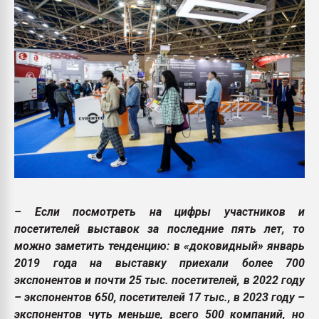
– Если посмотреть на цифры участников и
посетителей выставок за последние пять лет, то
можно заметить тенденцию: в «доковидный» январь
2019 года на выставку приехали более 700
экспонентов и почти 25 тыс. посетителей, в 2022 году
– экспонентов 650, посетителей 17 тыс., в 2023 году –
экспонентов чуть меньше, всего 500 компаний, но