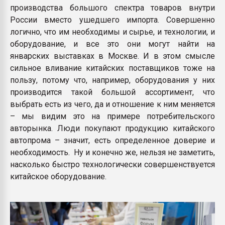
производства большого спектра товаров внутри
России вместо ушедшего импорта. Совершенно
логично, что им необходимы и сырье, и технологии, и
оборудование, и все это они могут найти на
январских выставках в Москве. И в этом смысле
сильное вливание китайских поставщиков тоже на
пользу, потому что, например, оборудования у них
производится такой большой ассортимент, что
выбрать есть из чего, да и отношение к ним меняется
– мы видим это на примере потребительского
авторынка. Люди покупают продукцию китайского
автопрома – значит, есть определенное доверие и
необходимость. Ну и конечно же, нельзя не заметить,
насколько быстро технологически совершенствуется
китайское оборудование.