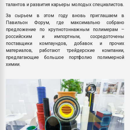
талантов и развития карьеры молодых специалистов.
За сырьем в этом году вновь приглашаем в
Павильон Форум, где максимально собрано
предложение по крупнотоннажным полимерам –
российским и импортным, сосредоточены
поставщики компаундов, добавок и прочих
материалов, работают трейдерские компании,
предлагающие большое портфолио полимерной
химии.