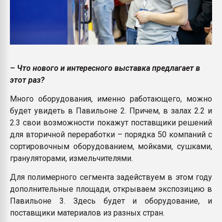
– Что нового и интересного выставка предлагает в
этот раз?
Много оборудования, именно работающего, можно
будет увидеть в Павильоне 2. Причем, в залах 2.2 и
2.3 свои возможности покажут поставщики решений
для вторичной переработки – порядка 50 компаний с
сортировочным оборудованием, мойками, сушками,
грануляторами, измельчителями.
Для полимерного сегмента задействуем в этом году
дополнительные площади, открываем экспозицию в
Павильоне 3. Здесь будет и оборудование, и
поставщики материалов из разных стран.