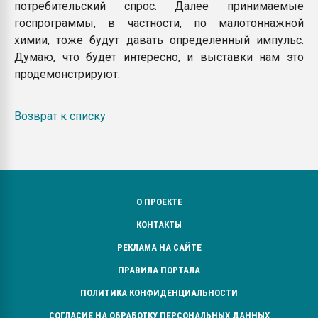
потребительский спрос. Далее принимаемые
госпрограммы, в частности, по малотоннажной
химии, тоже будут давать определенный импульс.
Думаю, что будет интересно, и выставки нам это
продемонстрируют.
Возврат к списку
О ПРОЕКТЕ
КОНТАКТЫ
РЕКЛАМА НА САЙТЕ
ПРАВИЛА ПОРТАЛА
ПОЛИТИКА КОНФИДЕНЦИАЛЬНОСТИ
СОГЛАСИЕ НА ОБРАБОТКУ ПЕРСОНАЛЬНЫХ ДАННЫХ