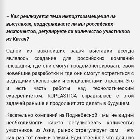
– Как реализуется тема импортозамещения на
выставках, поддерживаете ли вы российских
экспонентов, регулируете ли количество участников
из Китая?
Одной из важнейших задач выставки всегда
являлось создание для российских компаний
площадки, где они смогут продемонстрировать свои
новейшие разработки и где они смогут встретиться с
ведущими экспертами и специалистами отрасли. Это
и есть часть работы над технологическим
суверенитетом. RUPLASTICA справлялась с этой
задачей раньше и продолжит это делать в будущем.
Касательно компаний из Поднебесной - мы не видим
необходимости как-то регулировать количество
участников из Азии, рынок отрегулирует сам – это
как раз тот самый случай. Единственное что для нас