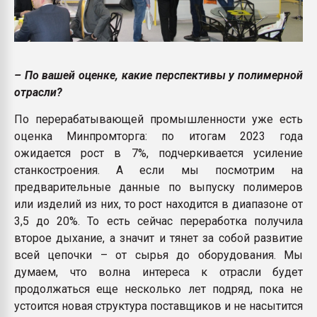
– По вашей оценке, какие перспективы у полимерной
отрасли?
По перерабатывающей промышленности уже есть
оценка Минпромторга: по итогам 2023 года
ожидается рост в 7%, подчеркивается усиление
станкостроения. А если мы посмотрим на
предварительные данные по выпуску полимеров
или изделий из них, то рост находится в диапазоне от
3,5 до 20%. То есть сейчас переработка получила
второе дыхание, а значит и тянет за собой развитие
всей цепочки – от сырья до оборудования. Мы
думаем, что волна интереса к отрасли будет
продолжаться еще несколько лет подряд, пока не
устоится новая структура поставщиков и не насытится