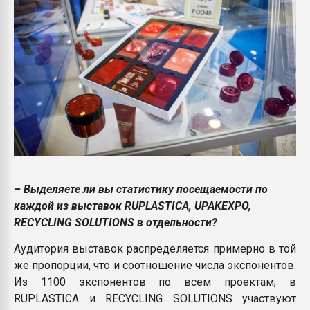
– Выделяете ли вы статистику посещаемости по
каждой из выставок RUPLASTICA, UPAKEXPO,
RECYCLING SOLUTIONS в отдельности?
Аудитория выставок распределяется примерно в той
же пропорции, что и соотношение числа экспонентов.
Из 1100 экспонентов по всем проектам, в
RUPLASTICA и RECYCLING SOLUTIONS участвуют