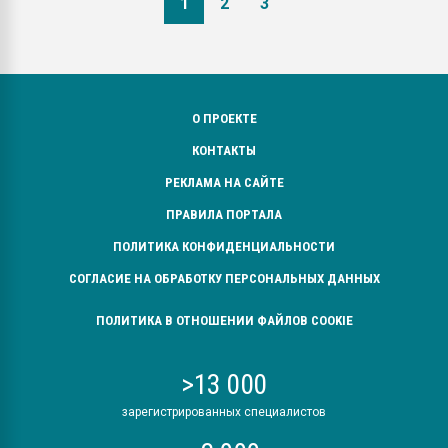
1
2
3
О ПРОЕКТЕ
КОНТАКТЫ
РЕКЛАМА НА САЙТЕ
ПРАВИЛА ПОРТАЛА
ПОЛИТИКА КОНФИДЕНЦИАЛЬНОСТИ
СОГЛАСИЕ НА ОБРАБОТКУ ПЕРСОНАЛЬНЫХ ДАННЫХ
ПОЛИТИКА В ОТНОШЕНИИ ФАЙЛОВ COOKIE
>13 000
зарегистрированных специалистов