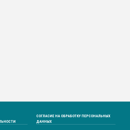
СОГЛАСИЕ НА ОБРАБОТКУ ПЕРСОНАЛЬНЫХ
ЛЬНОСТИ
ДАННЫХ