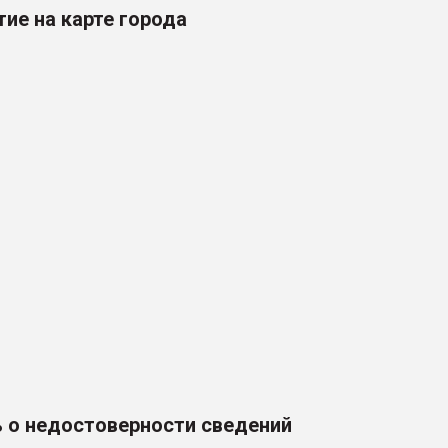
ие на карте города
 о недостоверности сведений