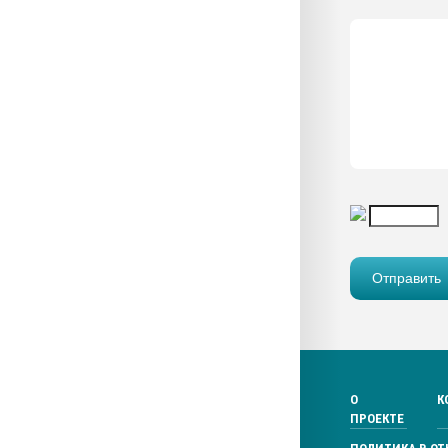
О
К
ПРОЕКТЕ