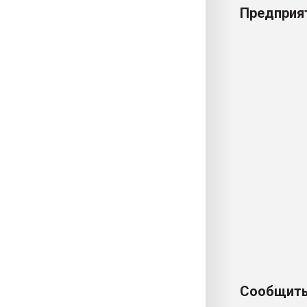
Предприят
Сообщить