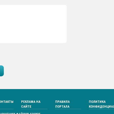
ОНТАКТЫ
РЕКЛАМА НА
ПРАВИЛА
ПОЛИТИКА
САЙТЕ
ПОРТАЛА
КОНФИДЕНЦИА