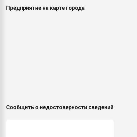
Предприятие на карте города
Сообщить о недостоверности сведений