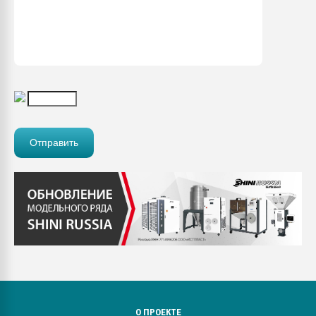
О ПРОЕКТЕ