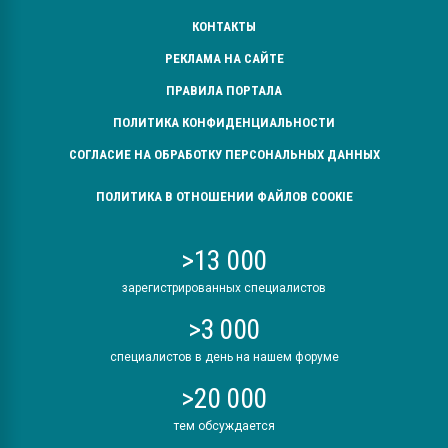
КОНТАКТЫ
РЕКЛАМА НА САЙТЕ
ПРАВИЛА ПОРТАЛА
ПОЛИТИКА КОНФИДЕНЦИАЛЬНОСТИ
СОГЛАСИЕ НА ОБРАБОТКУ ПЕРСОНАЛЬНЫХ ДАННЫХ
ПОЛИТИКА В ОТНОШЕНИИ ФАЙЛОВ COOKIE
>13 000
зарегистрированных специалистов
>3 000
специалистов в день на нашем форуме
>20 000
тем обсуждается