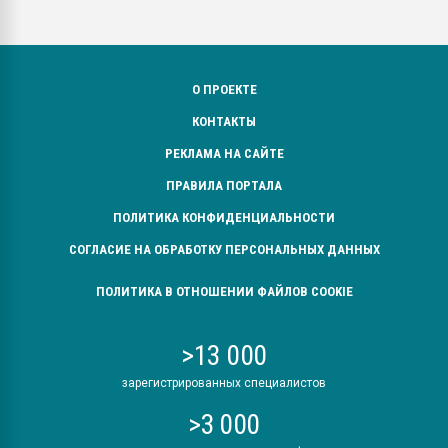
О ПРОЕКТЕ
КОНТАКТЫ
РЕКЛАМА НА САЙТЕ
ПРАВИЛА ПОРТАЛА
ПОЛИТИКА КОНФИДЕНЦИАЛЬНОСТИ
СОГЛАСИЕ НА ОБРАБОТКУ ПЕРСОНАЛЬНЫХ ДАННЫХ
ПОЛИТИКА В ОТНОШЕНИИ ФАЙЛОВ COOKIE
>13 000
зарегистрированных специалистов
>3 000