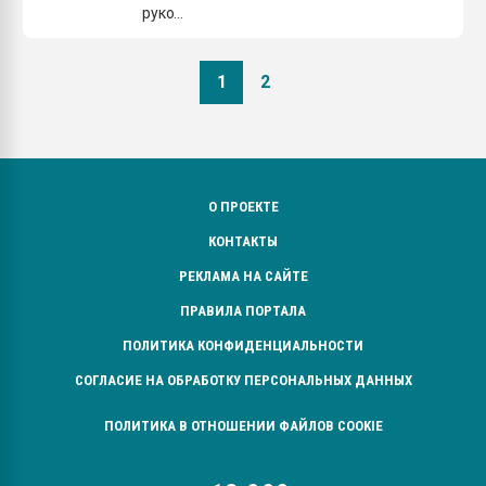
руко...
1
2
О ПРОЕКТЕ
КОНТАКТЫ
РЕКЛАМА НА САЙТЕ
ПРАВИЛА ПОРТАЛА
ПОЛИТИКА КОНФИДЕНЦИАЛЬНОСТИ
СОГЛАСИЕ НА ОБРАБОТКУ ПЕРСОНАЛЬНЫХ ДАННЫХ
ПОЛИТИКА В ОТНОШЕНИИ ФАЙЛОВ COOKIE